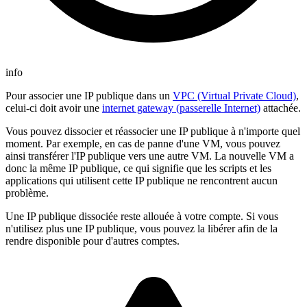
info
Pour associer une IP publique dans un
VPC (Virtual Private Cloud)
,
celui-ci doit avoir une
internet gateway (passerelle Internet)
attachée.
Vous pouvez dissocier et réassocier une IP publique à n'importe quel
moment. Par exemple, en cas de panne d'une VM, vous pouvez
ainsi transférer l'IP publique vers une autre VM. La nouvelle VM a
donc la même IP publique, ce qui signifie que les scripts et les
applications qui utilisent cette IP publique ne rencontrent aucun
problème.
Une IP publique dissociée reste allouée à votre compte. Si vous
n'utilisez plus une IP publique, vous pouvez la libérer afin de la
rendre disponible pour d'autres comptes.