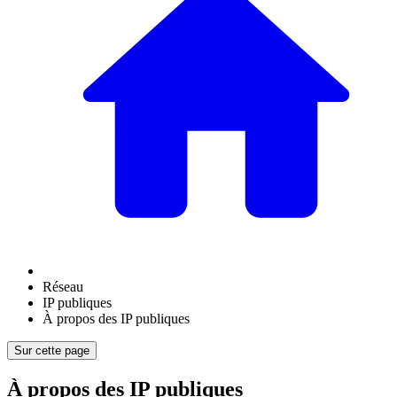
Réseau
IP publiques
À propos des IP publiques
Sur cette page
À propos des IP publiques