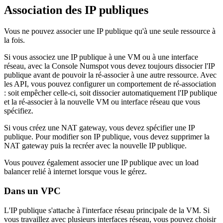
Association des IP publiques
Vous ne pouvez associer une IP publique qu'à une seule ressource à
la fois.
Si vous associez une IP publique à une VM ou à une interface
réseau, avec la Console Numspot vous devez toujours dissocier l'IP
publique avant de pouvoir la ré-associer à une autre ressource. Avec
les API, vous pouvez configurer un comportement de ré-association
: soit empêcher celle-ci, soit dissocier automatiquement l'IP publique
et la ré-associer à la nouvelle VM ou interface réseau que vous
spécifiez.
Si vous créez une NAT gateway, vous devez spécifier une IP
publique. Pour modifier son IP publique, vous devez supprimer la
NAT gateway puis la recréer avec la nouvelle IP publique.
Vous pouvez également associer une IP publique avec un load
balancer relié à internet lorsque vous le gérez.
Dans un VPC
L'IP publique s'attache à l'interface réseau principale de la VM. Si
vous travaillez avec plusieurs interfaces réseau, vous pouvez choisir