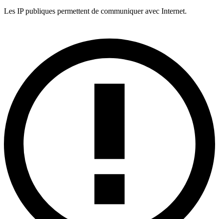
Les IP publiques permettent de communiquer avec Internet.