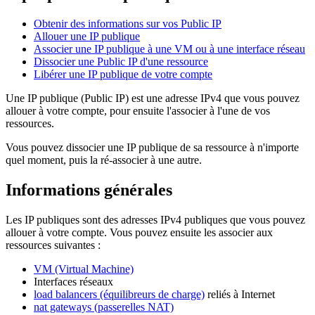
Obtenir des informations sur vos Public IP
Allouer une IP publique
Associer une IP publique à une VM ou à une interface réseau
Dissocier une Public IP d'une ressource
Libérer une IP publique de votre compte
Une IP publique (Public IP) est une adresse IPv4 que vous pouvez
allouer à votre compte, pour ensuite l'associer à l'une de vos
ressources.
Vous pouvez dissocier une IP publique de sa ressource à n'importe
quel moment, puis la ré-associer à une autre.
Informations générales
Les IP publiques sont des adresses IPv4 publiques que vous pouvez
allouer à votre compte. Vous pouvez ensuite les associer aux
ressources suivantes :
VM (Virtual Machine)
Interfaces réseaux
load balancers (équilibreurs de charge)
reliés à Internet
nat gateways (passerelles NAT)