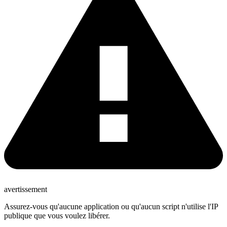
avertissement
Assurez-vous qu'aucune application ou qu'aucun script n'utilise l'IP
publique que vous voulez libérer.