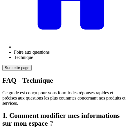
Foire aux questions
Technique
Sur cette page
FAQ - Technique
Ce guide est conçu pour vous fournir des réponses rapides et
précises aux questions les plus courantes concernant nos produits et
services.
1. Comment modifier mes informations
sur mon espace ?