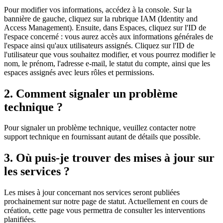
Pour modifier vos informations, accédez à la console. Sur la
bannière de gauche, cliquez sur la rubrique IAM (Identity and
Access Management). Ensuite, dans Espaces, cliquez sur l'ID de
l'espace concerné : vous aurez accès aux informations générales de
l'espace ainsi qu'aux utilisateurs assignés. Cliquez sur l'ID de
l'utilisateur que vous souhaitez modifier, et vous pourrez modifier le
nom, le prénom, l'adresse e-mail, le statut du compte, ainsi que les
espaces assignés avec leurs rôles et permissions.
2. Comment signaler un problème
technique ?
Pour signaler un problème technique, veuillez contacter notre
support technique en fournissant autant de détails que possible.
3. Où puis-je trouver des mises à jour sur
les services ?
Les mises à jour concernant nos services seront publiées
prochainement sur notre page de statut. Actuellement en cours de
création, cette page vous permettra de consulter les interventions
planifiées.