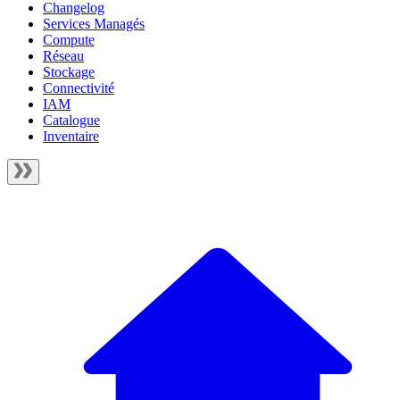
Changelog
Services Managés
Compute
Réseau
Stockage
Connectivité
IAM
Catalogue
Inventaire