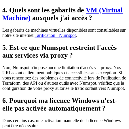
4. Quels sont les gabarits de
VM (Virtual
Machine)
auxquels j'ai accès ?
Les gabarits de machines virtuelles disponibles sont consultables sur
notre site internet
Tarification - Numspot
.
5. Est-ce que Numspot restreint l'accès
aux services via proxy ?
Non, Numspot n'impose aucune limitation d'accès via proxy. Nos
URLs sont entièrement publiques et accessibles sans exception. Si
vous rencontrez des problèmes de connectivité lors de l'utilisation de
Terraform, des API ou d'autres outils avec Numspot, vérifiez que la
configuration de votre proxy autorise le trafic sortant vers Numspot.
6. Pourquoi ma licence Windows n'est-
elle pas activée automatiquement ?
Dans certains cas, une activation manuelle de la licence Windows
peut être nécessaire.