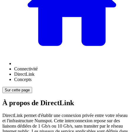
Connectivité
DirectLink
Concepts
Sur cette page
À propos de DirectLink
DirectLink permet d'établir une connexion privée entre votre réseau
et l'infrastructure Numspot. Cette interconnexion repose sur des
liaisons dédiées de 1 Gb/s ou 10 Gb/s, sans transiter par le réseau
Internet public. Les niveaux de service applicables sont définis dans