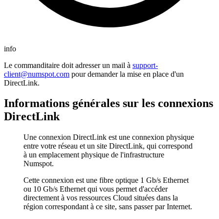
info
Le commanditaire doit adresser un mail à
support-
client@numspot.com
pour demander la mise en place d'un
DirectLink.
Informations générales sur les connexions
DirectLink
Une connexion DirectLink est une connexion physique
entre votre réseau et un site DirectLink, qui correspond
à un emplacement physique de l'infrastructure
Numspot.
Cette connexion est une fibre optique 1 Gb/s Ethernet
ou 10 Gb/s Ethernet qui vous permet d'accéder
directement à vos ressources Cloud situées dans la
région correspondant à ce site, sans passer par Internet.