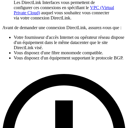
Les DirectLink Interfaces vous permettent de
configurer ces connexions en spécifiant le
VPC (Virtual
Private Cloud)
auquel vous souhaitez vous connecter
via votre connexion DirectLink.
Avant de demander une connexion DirectLink, assurez-vous que :
Votre fournisseur d'accès Internet ou opérateur réseau dispose
d'un équipement dans le même datacenter que le site
DirectLink visé.
Vous disposez d'une fibre monomode compatible.
Vous disposez d'un équipement supportant le protocole BGP.