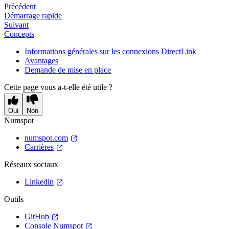
Précédent
Démarrage rapide
Suivant
Concepts
Informations générales sur les connexions DirectLink
Avantages
Demande de mise en place
Cette page vous a-t-elle été utile ?
Oui
Non
Numspot
numspot.com
Carrières
Réseaux sociaux
Linkedin
Outils
GitHub
Console Numspot