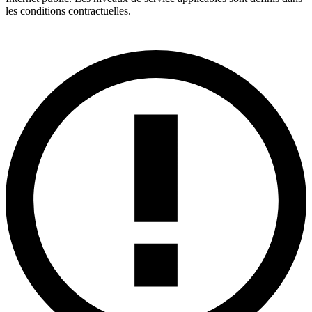
les conditions contractuelles.