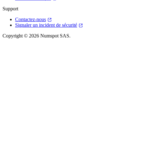
Support
Contactez-nous
Signaler un incident de sécurité
Copyright © 2026 Numspot SAS.