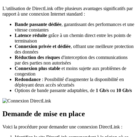
L'utilisation de DirectLink offre plusieurs avantages significatifs par
rapport à une connexion Internet standard :
Bande passante dédiée
, garantissant des performances et une
vitesse constantes
Latence réduite
grâce à un chemin direct entre les points de
terminaison
Connexion privée et dédiée
, offrant une meilleure protection
des données
Réduction des risques
d'interception des communications
par des parties non autorisées
Connexion plus stable
et moins sujette aux problèmes de
congestion
Redondance
: Possibilité d'augmenter la disponibilité en
déployant deux accès sécurisés
Options de bande passante adaptables, de
1 Gb/s
ou
10 Gb/s
Demande de mise en place
Voici la procédure pour demander une connexion DirectLink :