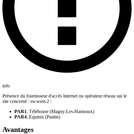
info
Présence du fournisseur d'accès Internet ou opérateur réseau sur le
site concerné : eu-west-2 :
PAR1
, Téléhouse (Magny-Les-Hameaux)
PAR4
, Equinix (Pantin)
Avantages