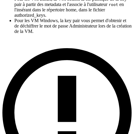
pair à partir des metadata et l'associe à l'utilisateur
en
root
l'insérant dans le répertoire home, dans le fichier
authorized_keys.
Pour les VM Windows, la key pair vous permet d'obtenir et
de déchiffrer le mot de passe Administrateur lors de la création
de la VM.