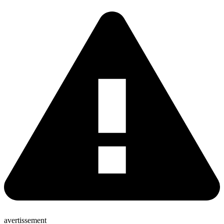
avertissement