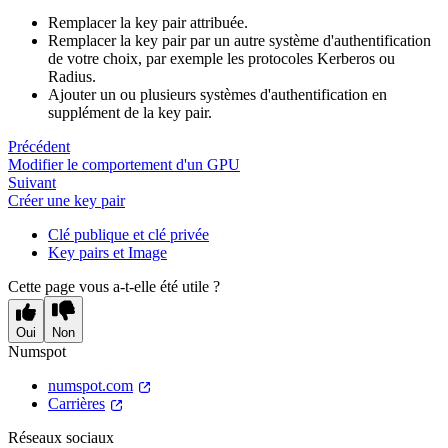
Remplacer la key pair attribuée.
Remplacer la key pair par un autre système d'authentification
de votre choix, par exemple les protocoles Kerberos ou
Radius.
Ajouter un ou plusieurs systèmes d'authentification en
supplément de la key pair.
Précédent
Modifier le comportement d'un GPU
Suivant
Créer une key pair
Clé publique et clé privée
Key pairs et Image
Cette page vous a-t-elle été utile ?
Oui
Non
Numspot
numspot.com
Carrières
Réseaux sociaux