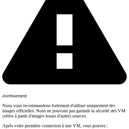
avertissement
Nous vous recommandons fortement d'utiliser uniquement des
images officielles. Nous ne pouvons pas garantir la sécurité des VM
créées à partir d'images issues d'autres sources.
Après votre première connexion à une VM, vous pouvez :