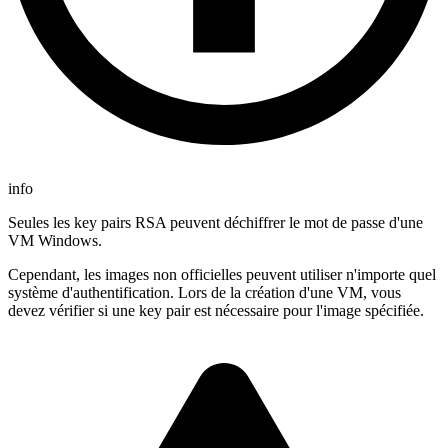
info
Seules les key pairs RSA peuvent déchiffrer le mot de passe d'une
VM Windows.
Cependant, les images non officielles peuvent utiliser n'importe quel
système d'authentification. Lors de la création d'une VM, vous
devez vérifier si une key pair est nécessaire pour l'image spécifiée.